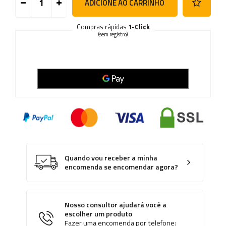
ADICIONE AO CARRINHO
Compras rápidas
1-Click
(sem registro)
Quando vou receber a minha
encomenda se encomendar agora?
Nosso consultor ajudará você a
escolher um produto
Fazer uma encomenda por telefone: