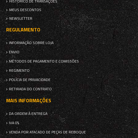
HISTÓRICO DE TRANSAÇÕES
MEUS DESCONTOS
NEWSLETTER
REGULAMENTO
INFORMAÇÃO SOBRE LOJA
ENVIO
MÉTODOS DE PAGAMENTO E COMISSÕES
REGIMENTO
POLÍCIA DE PRIVACIDADE
RETIRADA DO CONTRATO
MAIS INFORMAÇÕES
DA ORDEM À ENTREGA
IVA 0%
VENDA POR ATACADO DE PEÇAS DE REBOQUE