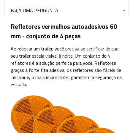
FAÇA UMA PERGUNTA
Refletores vermelhos autoadesivos 60
mm - conjunto de 4 peças
Ao rebocar um trailer, você precisa se certificar de que
seu trailer esteja visível à noite. Um conjunto de 4
refletores é a solução perfeita para você. Refletores
graças à forte fita adesiva, os refletores são fáceis de
instalar e, o mais importante, garantem a segurança na
estrada.