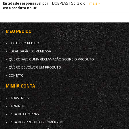
Entidade responsável por
DOBPLAST Sp. z o.o.
mais
este produto na UE
MEU PEDIDO
STATUS DO PEDIDO
LOCALIZAÇÃO DE REMESSA
QUERO FAZER UMA RECLAMAÇÃO SOBRE O PRODUTO
QUERO DEVOLVER UM PRODUTO
CONTATO
MINHA CONTA
CADASTRE-SE
CARRINHO
LISTA DE COMPRAS
LISTA DOS PRODUTOS COMPRADOS