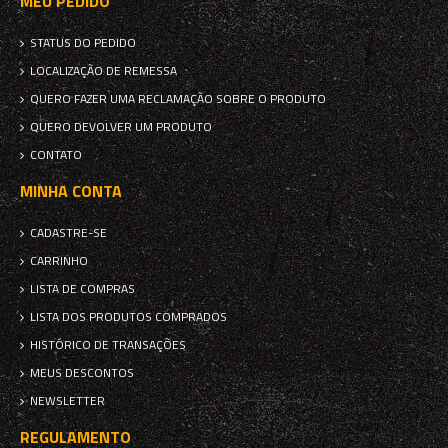
MEU PEDIDO
STATUS DO PEDIDO
LOCALIZAÇÃO DE REMESSA
QUERO FAZER UMA RECLAMAÇÃO SOBRE O PRODUTO
QUERO DEVOLVER UM PRODUTO
CONTATO
MINHA CONTA
CADASTRE-SE
CARRINHO
LISTA DE COMPRAS
LISTA DOS PRODUTOS COMPRADOS
HISTÓRICO DE TRANSAÇÕES
MEUS DESCONTOS
NEWSLETTER
REGULAMENTO