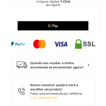
Compras rápidas
1-Click
(sem registro)
Quando vou receber a minha
encomenda se encomendar agora?
Nosso consultor ajudará você a
escolher um produto
Fazer uma encomenda por telefone:
+351 300 509 140