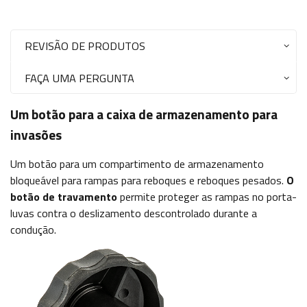
REVISÃO DE PRODUTOS
FAÇA UMA PERGUNTA
Um botão para a caixa de armazenamento para
invasões
Um botão para um compartimento de armazenamento
bloqueável para rampas para reboques e reboques pesados.
O
botão de travamento
permite proteger as rampas no porta-
luvas contra o deslizamento descontrolado durante a
condução.