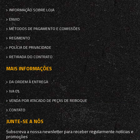
INFORMAÇÃO SOBRE LOJA
ENVIO
MÉTODOS DE PAGAMENTO E COMISSÕES
REGIMENTO
POLÍCIA DE PRIVACIDADE
RETIRADA DO CONTRATO
MAIS INFORMAÇÕES
DA ORDEM À ENTREGA
IVA 0%
VENDA POR ATACADO DE PEÇAS DE REBOQUE
CONTATO
JUNTE-SE A NÓS
Subscreva a nossa newsletter para receber regularmente notícias e
promoções