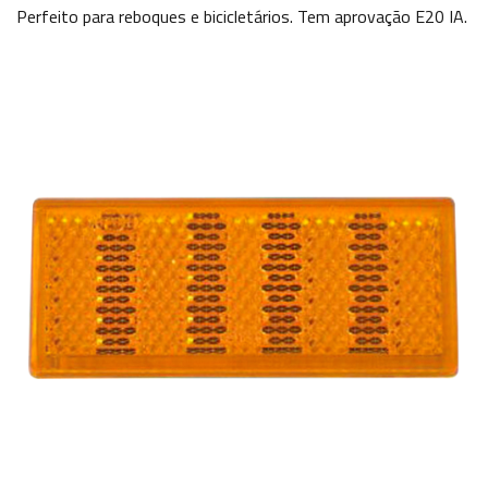
Perfeito para reboques e bicicletários. Tem aprovação E20 IA.