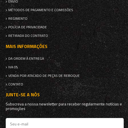
ENVIO
MÉTODOS DE PAGAMENTO E COMISSÕES
REGIMENTO
POLÍCIA DE PRIVACIDADE
RETIRADA DO CONTRATO
MAIS INFORMAÇÕES
DA ORDEM À ENTREGA
IVA 0%
VENDA POR ATACADO DE PEÇAS DE REBOQUE
CONTATO
JUNTE-SE A NÓS
Subscreva a nossa newsletter para receber regularmente notícias e
promoções