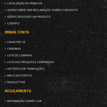
LOCALIZAÇÃO DE REMESSA
QUERO FAZER UMA RECLAMAÇÃO SOBRE O PRODUTO
QUERO DEVOLVER UM PRODUTO
CONTATO
MINHA CONTA
CADASTRE-SE
CARRINHO
LISTA DE COMPRAS
LISTA DOS PRODUTOS COMPRADOS
HISTÓRICO DE TRANSAÇÕES
MEUS DESCONTOS
NEWSLETTER
REGULAMENTO
INFORMAÇÃO SOBRE LOJA