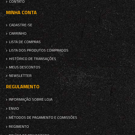
CONTATO
MINHA CONTA
CADASTRE-SE
CARRINHO
LISTA DE COMPRAS
LISTA DOS PRODUTOS COMPRADOS
HISTÓRICO DE TRANSAÇÕES
MEUS DESCONTOS
NEWSLETTER
REGULAMENTO
INFORMAÇÃO SOBRE LOJA
ENVIO
MÉTODOS DE PAGAMENTO E COMISSÕES
REGIMENTO