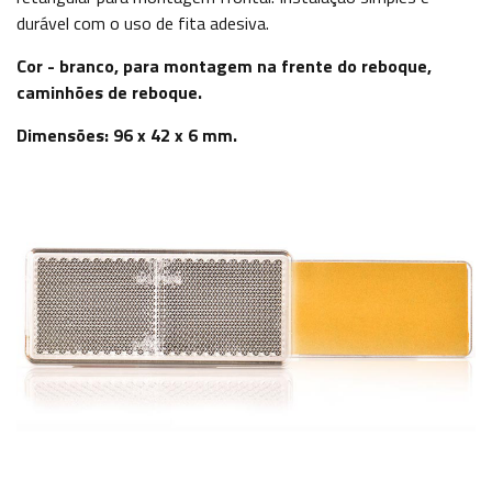
durável com o uso de fita adesiva.
Cor - branco, para montagem na frente do reboque,
caminhões de reboque.
Dimensões: 96 x 42 x 6 mm.