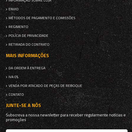
INFORMAÇÃO SOBRE LOJA
ENVIO
MÉTODOS DE PAGAMENTO E COMISSÕES
REGIMENTO
POLÍCIA DE PRIVACIDADE
RETIRADA DO CONTRATO
MAIS INFORMAÇÕES
DA ORDEM À ENTREGA
IVA 0%
VENDA POR ATACADO DE PEÇAS DE REBOQUE
CONTATO
JUNTE-SE A NÓS
Subscreva a nossa newsletter para receber regularmente notícias e
promoções