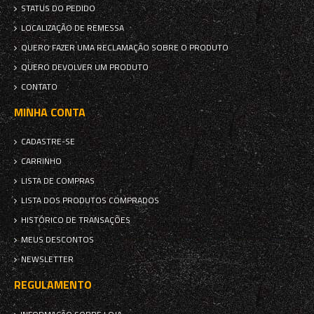
STATUS DO PEDIDO
LOCALIZAÇÃO DE REMESSA
QUERO FAZER UMA RECLAMAÇÃO SOBRE O PRODUTO
QUERO DEVOLVER UM PRODUTO
CONTATO
MINHA CONTA
CADASTRE-SE
CARRINHO
LISTA DE COMPRAS
LISTA DOS PRODUTOS COMPRADOS
HISTÓRICO DE TRANSAÇÕES
MEUS DESCONTOS
NEWSLETTER
REGULAMENTO