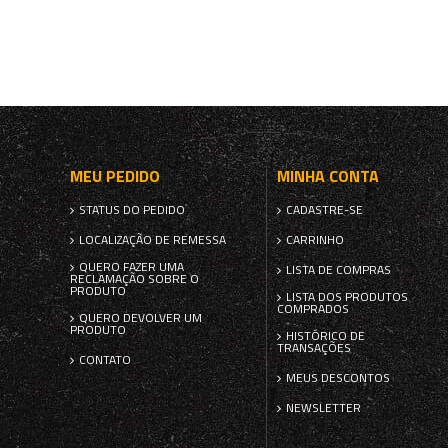
MEU PEDIDO
MINHA CONTA
STATUS DO PEDIDO
CADASTRE-SE
LOCALIZAÇÃO DE REMESSA
CARRINHO
QUERO FAZER UMA
LISTA DE COMPRAS
RECLAMAÇÃO SOBRE O
PRODUTO
LISTA DOS PRODUTOS
COMPRADOS
QUERO DEVOLVER UM
PRODUTO
HISTÓRICO DE
TRANSAÇÕES
CONTATO
MEUS DESCONTOS
NEWSLETTER