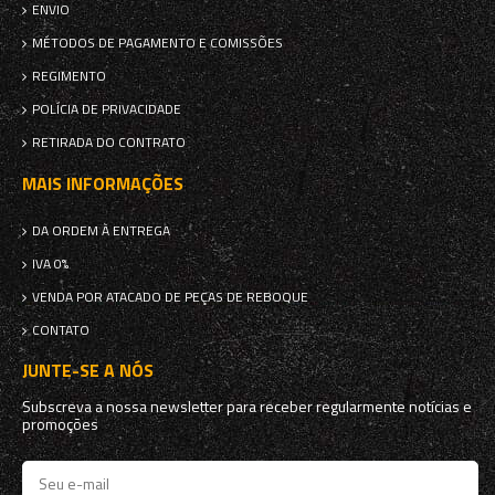
ENVIO
MÉTODOS DE PAGAMENTO E COMISSÕES
REGIMENTO
POLÍCIA DE PRIVACIDADE
RETIRADA DO CONTRATO
MAIS INFORMAÇÕES
DA ORDEM À ENTREGA
IVA 0%
VENDA POR ATACADO DE PEÇAS DE REBOQUE
CONTATO
JUNTE-SE A NÓS
Subscreva a nossa newsletter para receber regularmente notícias e
promoções