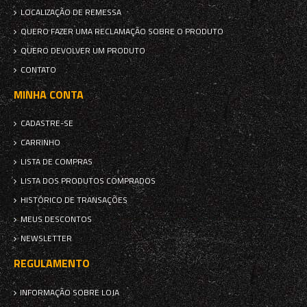
LOCALIZAÇÃO DE REMESSA
QUERO FAZER UMA RECLAMAÇÃO SOBRE O PRODUTO
QUERO DEVOLVER UM PRODUTO
CONTATO
MINHA CONTA
CADASTRE-SE
CARRINHO
LISTA DE COMPRAS
LISTA DOS PRODUTOS COMPRADOS
HISTÓRICO DE TRANSAÇÕES
MEUS DESCONTOS
NEWSLETTER
REGULAMENTO
INFORMAÇÃO SOBRE LOJA