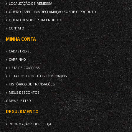
LOCALIZAÇÃO DE REMESSA
QUERO FAZER UMA RECLAMAÇÃO SOBRE O PRODUTO
QUERO DEVOLVER UM PRODUTO
CONTATO
MINHA CONTA
CADASTRE-SE
CARRINHO
LISTA DE COMPRAS
LISTA DOS PRODUTOS COMPRADOS
HISTÓRICO DE TRANSAÇÕES
MEUS DESCONTOS
NEWSLETTER
REGULAMENTO
INFORMAÇÃO SOBRE LOJA