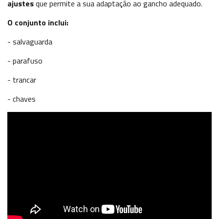
ajustes
que permite a sua adaptação ao gancho adequado.
O conjunto inclui:
- salvaguarda
- parafuso
- trancar
- chaves