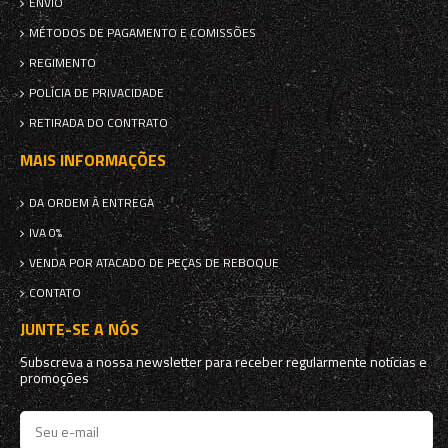
ENVIO
MÉTODOS DE PAGAMENTO E COMISSÕES
REGIMENTO
POLÍCIA DE PRIVACIDADE
RETIRADA DO CONTRATO
MAIS INFORMAÇÕES
DA ORDEM À ENTREGA
IVA 0%
VENDA POR ATACADO DE PEÇAS DE REBOQUE
CONTATO
JUNTE-SE A NÓS
Subscreva a nossa newsletter para receber regularmente notícias e
promoções