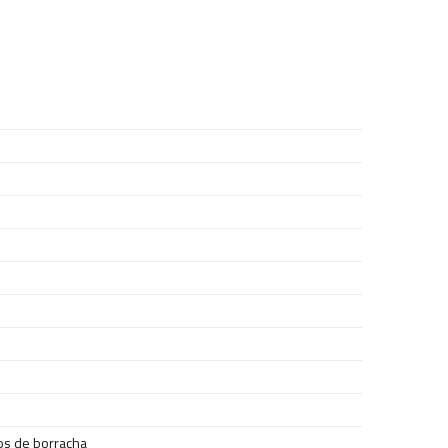
os de borracha