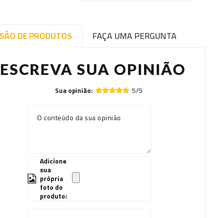
ISÃO DE PRODUTOS
FAÇA UMA PERGUNTA
ESCREVA SUA OPINIÃO
5/5
Sua opinião:
O conteúdo da sua opinião
Adicione
sua
própria
foto do
produto: