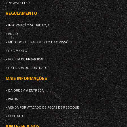
NEWSLETTER
REGULAMENTO
INFORMAÇÃO SOBRE LOJA
ENVIO
MÉTODOS DE PAGAMENTO E COMISSÕES
REGIMENTO
POLÍCIA DE PRIVACIDADE
RETIRADA DO CONTRATO
MAIS INFORMAÇÕES
DA ORDEM À ENTREGA
IVA 0%
VENDA POR ATACADO DE PEÇAS DE REBOQUE
CONTATO
JUNTE-SE A NÓS