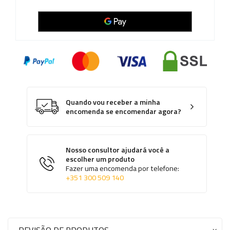
Quando vou receber a minha
encomenda se encomendar agora?
Nosso consultor ajudará você a
escolher um produto
Fazer uma encomenda por telefone:
+351 300 509 140
REVISÃO DE PRODUTOS