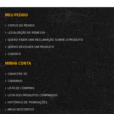
MEU PEDIDO
STATUS DO PEDIDO
LOCALIZAÇÃO DE REMESSA
QUERO FAZER UMA RECLAMAÇÃO SOBRE O PRODUTO
QUERO DEVOLVER UM PRODUTO
CONTATO
MINHA CONTA
CADASTRE-SE
CARRINHO
LISTA DE COMPRAS
LISTA DOS PRODUTOS COMPRADOS
HISTÓRICO DE TRANSAÇÕES
MEUS DESCONTOS