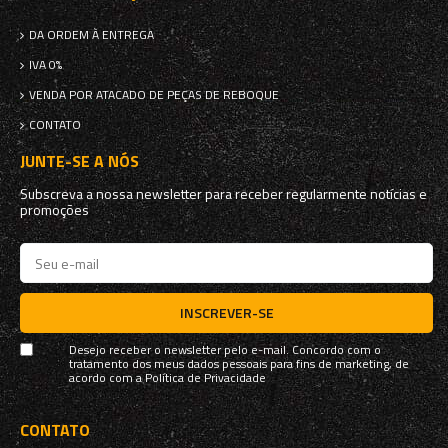
DA ORDEM À ENTREGA
IVA 0%
VENDA POR ATACADO DE PEÇAS DE REBOQUE
CONTATO
JUNTE-SE A NÓS
Subscreva a nossa newsletter para receber regularmente notícias e
promoções
INSCREVER-SE
Desejo receber o newsletter pelo e-mail. Concordo com o
tratamento dos meus dados pessoais para fins de marketing, de
acordo com a
Política de Privacidade
CONTATO