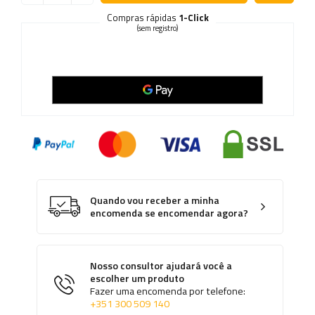
Compras rápidas
1-Click
(sem registro)
Quando vou receber a minha
encomenda se encomendar agora?
Nosso consultor ajudará você a
escolher um produto
Fazer uma encomenda por telefone:
+351 300 509 140