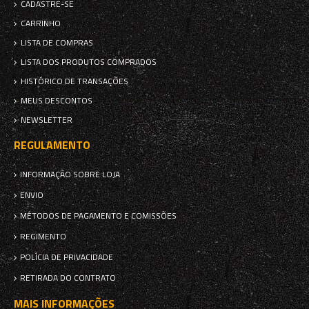
CADASTRE-SE
CARRINHO
LISTA DE COMPRAS
LISTA DOS PRODUTOS COMPRADOS
HISTÓRICO DE TRANSAÇÕES
MEUS DESCONTOS
NEWSLETTER
REGULAMENTO
INFORMAÇÃO SOBRE LOJA
ENVIO
MÉTODOS DE PAGAMENTO E COMISSÕES
REGIMENTO
POLÍCIA DE PRIVACIDADE
RETIRADA DO CONTRATO
MAIS INFORMAÇÕES