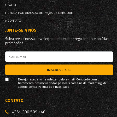
IVA 0%
VENDA POR ATACADO DE PEÇAS DE REBOQUE
CONTATO
JUNTE-SE A NÓS
Subscreva a nossa newsletter para receber regularmente notícias e
promoções
INSCREVER-SE
Desejo receber o newsletter pelo e-mail. Concordo com o
tratamento dos meus dados pessoais para fins de marketing, de
acordo com a
Política de Privacidade
CONTATO
+351 300 509 140