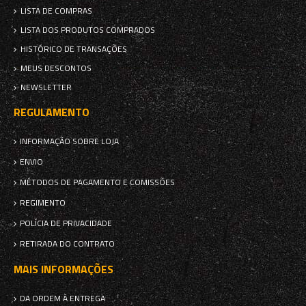
LISTA DE COMPRAS
LISTA DOS PRODUTOS COMPRADOS
HISTÓRICO DE TRANSAÇÕES
MEUS DESCONTOS
NEWSLETTER
REGULAMENTO
INFORMAÇÃO SOBRE LOJA
ENVIO
MÉTODOS DE PAGAMENTO E COMISSÕES
REGIMENTO
POLÍCIA DE PRIVACIDADE
RETIRADA DO CONTRATO
MAIS INFORMAÇÕES
DA ORDEM À ENTREGA