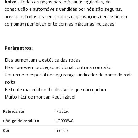
baixo
. Todas as peças para máquinas agrícolas, de
construção e automóveis vendidas por nós são seguras,
possuem todos os certificados e aprovações necessários e
combinam perfeitamente com as máquinas indicadas.
Parâmetros:
Eles aumentam a estética das rodas
Eles fornecem proteção adicional contra a corrosão
Um recurso especial de segurança - indicador de porca de roda
solta
Feito de material muito durável e que não quebra
Muito fácil de montar. Reutilizável
Fabricante
Plastex
Código do produto
UT003848
Cor
metalik