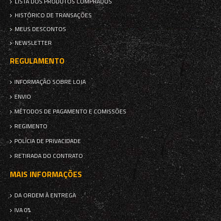
LISTA DOS PRODUTOS COMPRADOS
HISTÓRICO DE TRANSAÇÕES
MEUS DESCONTOS
NEWSLETTER
REGULAMENTO
INFORMAÇÃO SOBRE LOJA
ENVIO
MÉTODOS DE PAGAMENTO E COMISSÕES
REGIMENTO
POLÍCIA DE PRIVACIDADE
RETIRADA DO CONTRATO
MAIS INFORMAÇÕES
DA ORDEM À ENTREGA
IVA 0%