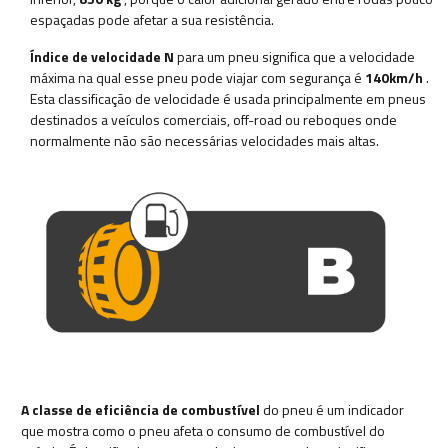
espaçadas pode afetar a sua resistência.
Índice de velocidade N
para um pneu significa que a velocidade
máxima na qual esse pneu pode viajar com segurança é
140km/h
.
Esta classificação de velocidade é usada principalmente em pneus
destinados a veículos comerciais, off-road ou reboques onde
normalmente não são necessárias velocidades mais altas.
A classe de eficiência de combustível
do pneu é um indicador
que mostra como o pneu afeta o consumo de combustível do