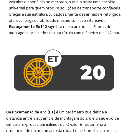
veículos disponíveis no mercado, o que o torna uma escolha
universal para quem procura soluções de transporte confiáveis.
Graças à sua estrutura cuidadosamente desenhada e reforçada,
oferece longa durabilidade mesmo com uso intensivo
.
Espaçamento 5x112
significa que o aro possui 5 furos de
montagem localizados em um círculo com diâmetro de 112 mm.
Deslocamento do aro (ET)
é um parâmetro que define a
distância entre a superfície de montagem do aro e o seu eixo de
simetria, expressa em milímetros. O valor ET determina a
profundidade do aro no arco da roda. Com ET positivo, o aro fica