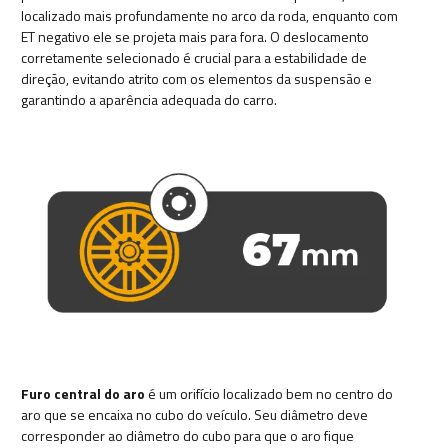
localizado mais profundamente no arco da roda, enquanto com
ET negativo ele se projeta mais para fora. O deslocamento
corretamente selecionado é crucial para a estabilidade de
direção, evitando atrito com os elementos da suspensão e
garantindo a aparência adequada do carro.
Furo central do aro
é um orifício localizado bem no centro do
aro que se encaixa no cubo do veículo. Seu diâmetro deve
corresponder ao diâmetro do cubo para que o aro fique