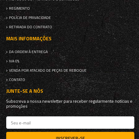
REGIMENTO
POLÍCIA DE PRIVACIDADE
RETIRADA DO CONTRATO
MAIS INFORMAÇÕES
DA ORDEM À ENTREGA
IVA 0%
VENDA POR ATACADO DE PEÇAS DE REBOQUE
CONTATO
JUNTE-SE A NÓS
Subscreva a nossa newsletter para receber regularmente notícias e
promoções
INSCREVER-SE