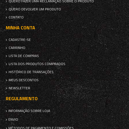
QUERO FAZER UMA RECLAMAÇÃO SOBRE O PRODUTO
QUERO DEVOLVER UM PRODUTO
CONTATO
MINHA CONTA
CADASTRE-SE
CARRINHO
LISTA DE COMPRAS
LISTA DOS PRODUTOS COMPRADOS
HISTÓRICO DE TRANSAÇÕES
MEUS DESCONTOS
NEWSLETTER
REGULAMENTO
INFORMAÇÃO SOBRE LOJA
ENVIO
MÉTODOS DE PAGAMENTO E COMISSÕES