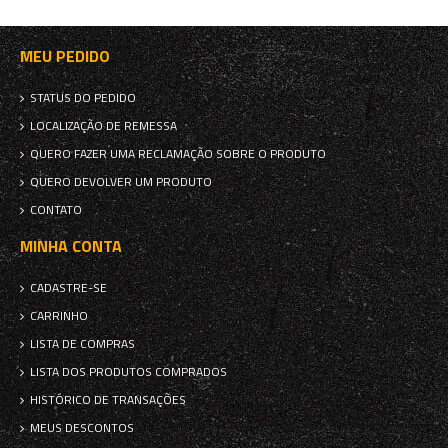
MEU PEDIDO
STATUS DO PEDIDO
LOCALIZAÇÃO DE REMESSA
QUERO FAZER UMA RECLAMAÇÃO SOBRE O PRODUTO
QUERO DEVOLVER UM PRODUTO
CONTATO
MINHA CONTA
CADASTRE-SE
CARRINHO
LISTA DE COMPRAS
LISTA DOS PRODUTOS COMPRADOS
HISTÓRICO DE TRANSAÇÕES
MEUS DESCONTOS