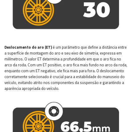
Deslocamento do aro (ET)
é um parâmetro que define a distância entre
a superfície de montagem do aro e seu eixo de simetria, expressa em
milímetros. O valor ET determina a profundidade em que o aro fica no
arco da roda. Com um ET positivo, o aro fica mais fundo no arco da roda,
enquanto com um ET negativo, ele fica mais para fora. O deslocamento
corretamente selecionado é crucial para a estabilidade do manuseio do
veículo, evitando atrito nos componentes da suspensão e garantindo a
aparência apropriada do veículo.