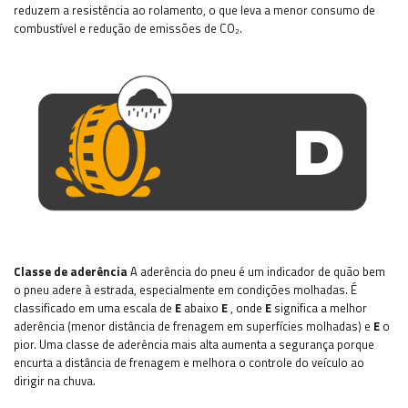
reduzem a resistência ao rolamento, o que leva a menor consumo de
combustível e redução de emissões de CO₂.
Classe de aderência
A aderência do pneu é um indicador de quão bem
o pneu adere à estrada, especialmente em condições molhadas. É
classificado em uma escala de
E
abaixo
E
, onde
E
significa a melhor
aderência (menor distância de frenagem em superfícies molhadas) e
E
o
pior. Uma classe de aderência mais alta aumenta a segurança porque
encurta a distância de frenagem e melhora o controle do veículo ao
dirigir na chuva.