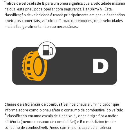
Índice de velocidade N
para um pneu significa que a velocidade máxima
na qual este pneu pode operar com segurança é
140 km/h
. Esta
classificação de velocidade é usada principalmente em pneus destinados
a veículos comerciais, veículos off-road ou reboques, onde velocidades
mais altas geralmente não são necessárias.
Classe de eficiência de combustível
nos pneus é um indicador que
informa sobre como o pneu afeta o consumo de combustível do veículo.
É classificado em uma escala de
E
abaixo
E
, onde
E
significa a maior
eficiência (menor consumo de combustível) e
E
o mais baixo (maior
consumo de combustível). Pneus com maior classe de eficiência