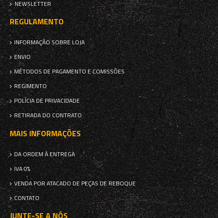
NEWSLETTER
REGULAMENTO
INFORMAÇÃO SOBRE LOJA
ENVIO
MÉTODOS DE PAGAMENTO E COMISSÕES
REGIMENTO
POLÍCIA DE PRIVACIDADE
RETIRADA DO CONTRATO
MAIS INFORMAÇÕES
DA ORDEM À ENTREGA
IVA 0%
VENDA POR ATACADO DE PEÇAS DE REBOQUE
CONTATO
JUNTE-SE A NÓS