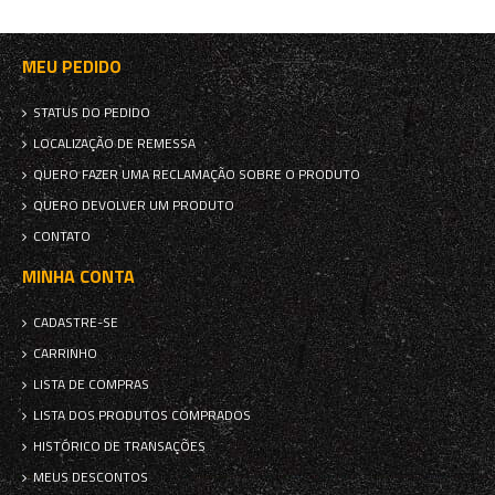
MEU PEDIDO
STATUS DO PEDIDO
LOCALIZAÇÃO DE REMESSA
QUERO FAZER UMA RECLAMAÇÃO SOBRE O PRODUTO
QUERO DEVOLVER UM PRODUTO
CONTATO
MINHA CONTA
CADASTRE-SE
CARRINHO
LISTA DE COMPRAS
LISTA DOS PRODUTOS COMPRADOS
HISTÓRICO DE TRANSAÇÕES
MEUS DESCONTOS