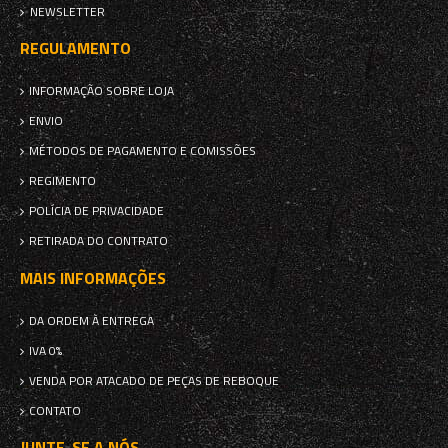
NEWSLETTER
REGULAMENTO
INFORMAÇÃO SOBRE LOJA
ENVIO
MÉTODOS DE PAGAMENTO E COMISSÕES
REGIMENTO
POLÍCIA DE PRIVACIDADE
RETIRADA DO CONTRATO
MAIS INFORMAÇÕES
DA ORDEM À ENTREGA
IVA 0%
VENDA POR ATACADO DE PEÇAS DE REBOQUE
CONTATO
JUNTE-SE A NÓS