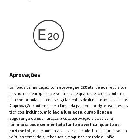
Aprovações
Lâmpada de marcação com
aprovação E20
atende aos requisitos
das normas europeias de segurança e qualidade, o que confirma
sua conformidade com os regulamentos de iluminação de veículos.
A aprovação confirma que a lâmpada passou por rigorosos testes
técnicos, incluindo:
eficiência luminosa, durabilidade e
segurança de uso
. Graças a esta aprovação é possível
a
luminária pode ser montada tanto na vertical quanto na
horizontal
, o que aumenta sua versatilidade. É ideal para uso em
veículos comerciais, reboques e máquinas em toda a União