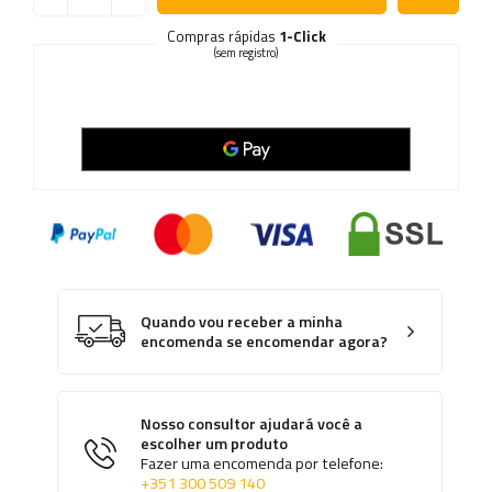
Compras rápidas
1-Click
(sem registro)
Quando vou receber a minha
encomenda se encomendar agora?
Nosso consultor ajudará você a
escolher um produto
Fazer uma encomenda por telefone:
+351 300 509 140