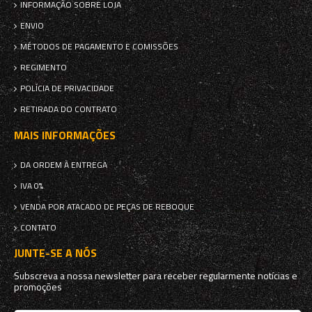
INFORMAÇÃO SOBRE LOJA
ENVIO
MÉTODOS DE PAGAMENTO E COMISSÕES
REGIMENTO
POLÍCIA DE PRIVACIDADE
RETIRADA DO CONTRATO
MAIS INFORMAÇÕES
DA ORDEM À ENTREGA
IVA 0%
VENDA POR ATACADO DE PEÇAS DE REBOQUE
CONTATO
JUNTE-SE A NÓS
Subscreva a nossa newsletter para receber regularmente notícias e
promoções