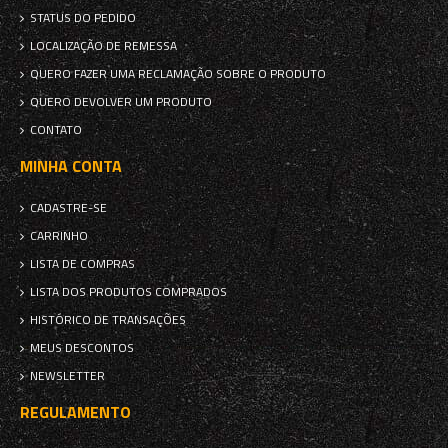
STATUS DO PEDIDO
LOCALIZAÇÃO DE REMESSA
QUERO FAZER UMA RECLAMAÇÃO SOBRE O PRODUTO
QUERO DEVOLVER UM PRODUTO
CONTATO
MINHA CONTA
CADASTRE-SE
CARRINHO
LISTA DE COMPRAS
LISTA DOS PRODUTOS COMPRADOS
HISTÓRICO DE TRANSAÇÕES
MEUS DESCONTOS
NEWSLETTER
REGULAMENTO