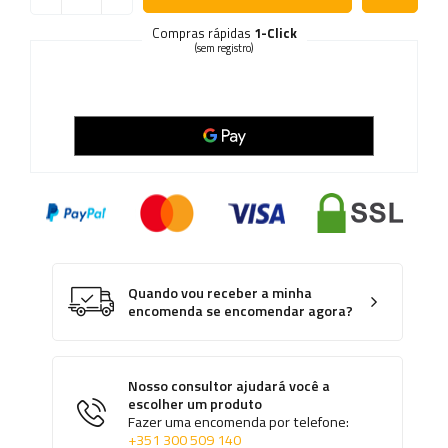
Compras rápidas
1-Click
(sem registro)
Quando vou receber a minha
encomenda se encomendar agora?
Nosso consultor ajudará você a
escolher um produto
Fazer uma encomenda por telefone:
+351 300 509 140