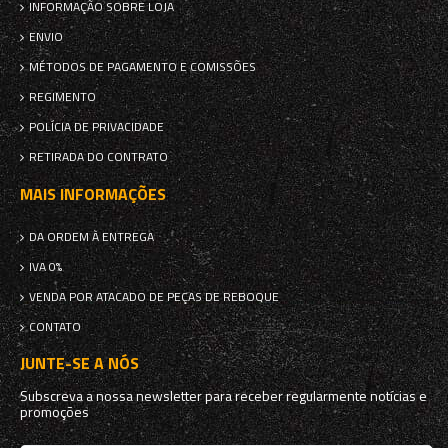
INFORMAÇÃO SOBRE LOJA
ENVIO
MÉTODOS DE PAGAMENTO E COMISSÕES
REGIMENTO
POLÍCIA DE PRIVACIDADE
RETIRADA DO CONTRATO
MAIS INFORMAÇÕES
DA ORDEM À ENTREGA
IVA 0%
VENDA POR ATACADO DE PEÇAS DE REBOQUE
CONTATO
JUNTE-SE A NÓS
Subscreva a nossa newsletter para receber regularmente notícias e
promoções