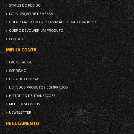
STATUS DO PEDIDO
LOCALIZAÇÃO DE REMESSA
QUERO FAZER UMA RECLAMAÇÃO SOBRE O PRODUTO
QUERO DEVOLVER UM PRODUTO
CONTATO
MINHA CONTA
CADASTRE-SE
CARRINHO
LISTA DE COMPRAS
LISTA DOS PRODUTOS COMPRADOS
HISTÓRICO DE TRANSAÇÕES
MEUS DESCONTOS
NEWSLETTER
REGULAMENTO