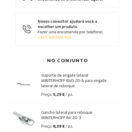
Nosso consultor ajudará você a
escolher um produto
Fazer uma encomenda por telefone:
+351 300 509 140
NO CONJUNTO
Suporte de engate lateral
WINTERHOFF BVG 20-A para engate
lateral de reboque
5,29 €
Preço:
/ pz.
Gancho lateral para reboque
WINTERHOFF BV 20-3
8,39 €
Preço:
/ pz.