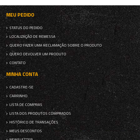
MEU PEDIDO
STATUS DO PEDIDO
LOCALIZAÇÃO DE REMESSA
QUERO FAZER UMA RECLAMAÇÃO SOBRE O PRODUTO
QUERO DEVOLVER UM PRODUTO
CONTATO
MINHA CONTA
CADASTRE-SE
CARRINHO
LISTA DE COMPRAS
LISTA DOS PRODUTOS COMPRADOS
HISTÓRICO DE TRANSAÇÕES
MEUS DESCONTOS
NEWSLETTER