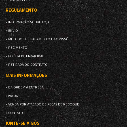
REGULAMENTO
INFORMAÇÃO SOBRE LOJA
ENVIO
MÉTODOS DE PAGAMENTO E COMISSÕES
REGIMENTO
POLÍCIA DE PRIVACIDADE
RETIRADA DO CONTRATO
MAIS INFORMAÇÕES
DA ORDEM À ENTREGA
IVA 0%
VENDA POR ATACADO DE PEÇAS DE REBOQUE
CONTATO
JUNTE-SE A NÓS