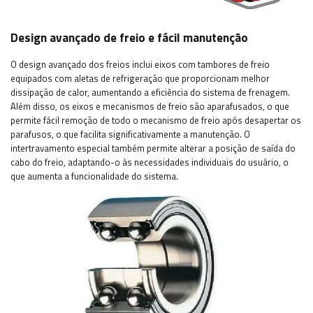
Design avançado de freio e fácil manutenção
O design avançado dos freios inclui eixos com tambores de freio
equipados com aletas de refrigeração que proporcionam melhor
dissipação de calor, aumentando a eficiência do sistema de frenagem.
Além disso, os eixos e mecanismos de freio são aparafusados, o que
permite fácil remoção de todo o mecanismo de freio após desapertar os
parafusos, o que facilita significativamente a manutenção. O
intertravamento especial também permite alterar a posição de saída do
cabo do freio, adaptando-o às necessidades individuais do usuário, o
que aumenta a funcionalidade do sistema.