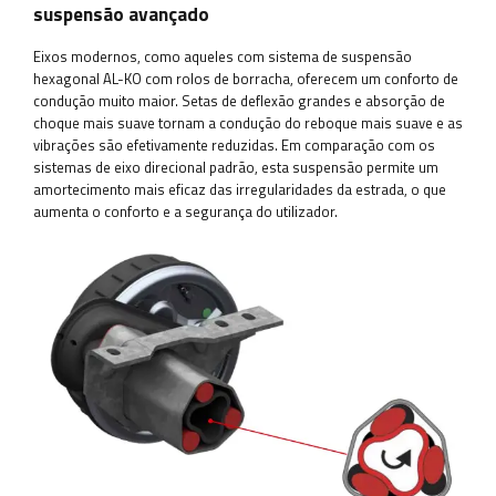
suspensão avançado
Eixos modernos, como aqueles com sistema de suspensão
hexagonal AL-KO com rolos de borracha, oferecem um conforto de
condução muito maior. Setas de deflexão grandes e absorção de
choque mais suave tornam a condução do reboque mais suave e as
vibrações são efetivamente reduzidas. Em comparação com os
sistemas de eixo direcional padrão, esta suspensão permite um
amortecimento mais eficaz das irregularidades da estrada, o que
aumenta o conforto e a segurança do utilizador.