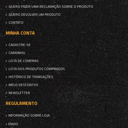
QUERO FAZER UMA RECLAMAÇÃO SOBRE O PRODUTO
QUERO DEVOLVER UM PRODUTO
CONTATO
MINHA CONTA
CADASTRE-SE
CARRINHO
LISTA DE COMPRAS
LISTA DOS PRODUTOS COMPRADOS
HISTÓRICO DE TRANSAÇÕES
MEUS DESCONTOS
NEWSLETTER
REGULAMENTO
INFORMAÇÃO SOBRE LOJA
ENVIO