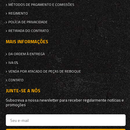
MÉTODOS DE PAGAMENTO E COMISSÕES
REGIMENTO
POLÍCIA DE PRIVACIDADE
RETIRADA DO CONTRATO
MAIS INFORMAÇÕES
DA ORDEM À ENTREGA
IVA 0%
VENDA POR ATACADO DE PEÇAS DE REBOQUE
CONTATO
JUNTE-SE A NÓS
Subscreva a nossa newsletter para receber regularmente notícias e
promoções