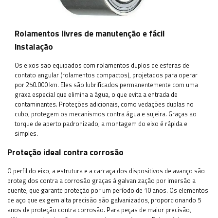
Rolamentos livres de manutenção e fácil
instalação
Os eixos são equipados com rolamentos duplos de esferas de
contato angular (rolamentos compactos), projetados para operar
por 250.000 km. Eles são lubrificados permanentemente com uma
graxa especial que elimina a água, o que evita a entrada de
contaminantes. Proteções adicionais, como vedações duplas no
cubo, protegem os mecanismos contra água e sujeira. Graças ao
torque de aperto padronizado, a montagem do eixo é rápida e
simples.
Proteção ideal contra corrosão
O perfil do eixo, a estrutura e a carcaça dos dispositivos de avanço são
protegidos contra a corrosão graças à galvanização por imersão a
quente, que garante proteção por um período de 10 anos. Os elementos
de aço que exigem alta precisão são galvanizados, proporcionando 5
anos de proteção contra corrosão. Para peças de maior precisão,