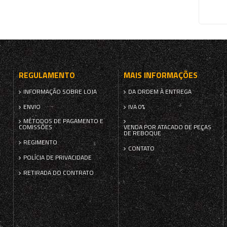
REGULAMENTO
MAIS INFORMAÇÕES
INFORMAÇÃO SOBRE LOJA
DA ORDEM À ENTREGA
ENVIO
IVA 0%
MÉTODOS DE PAGAMENTO E
COMISSÕES
VENDA POR ATACADO DE PEÇAS
DE REBOQUE
REGIMENTO
CONTATO
POLÍCIA DE PRIVACIDADE
RETIRADA DO CONTRATO