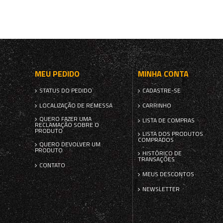
MEU PEDIDO
MINHA CONTA
STATUS DO PEDIDO
CADASTRE-SE
LOCALIZAÇÃO DE REMESSA
CARRINHO
QUERO FAZER UMA
LISTA DE COMPRAS
RECLAMAÇÃO SOBRE O
PRODUTO
LISTA DOS PRODUTOS
COMPRADOS
QUERO DEVOLVER UM
PRODUTO
HISTÓRICO DE
TRANSAÇÕES
CONTATO
MEUS DESCONTOS
NEWSLETTER