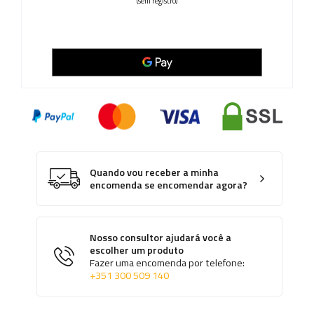
(sem registro)
Quando vou receber a minha
encomenda se encomendar agora?
Nosso consultor ajudará você a
escolher um produto
Fazer uma encomenda por telefone:
+351 300 509 140