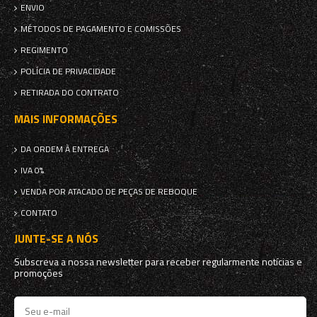
ENVIO
MÉTODOS DE PAGAMENTO E COMISSÕES
REGIMENTO
POLÍCIA DE PRIVACIDADE
RETIRADA DO CONTRATO
MAIS INFORMAÇÕES
DA ORDEM À ENTREGA
IVA 0%
VENDA POR ATACADO DE PEÇAS DE REBOQUE
CONTATO
JUNTE-SE A NÓS
Subscreva a nossa newsletter para receber regularmente notícias e
promoções