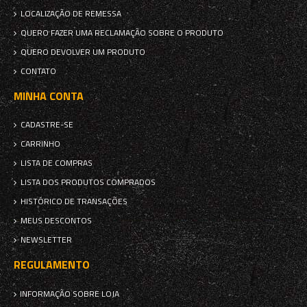
LOCALIZAÇÃO DE REMESSA
QUERO FAZER UMA RECLAMAÇÃO SOBRE O PRODUTO
QUERO DEVOLVER UM PRODUTO
CONTATO
MINHA CONTA
CADASTRE-SE
CARRINHO
LISTA DE COMPRAS
LISTA DOS PRODUTOS COMPRADOS
HISTÓRICO DE TRANSAÇÕES
MEUS DESCONTOS
NEWSLETTER
REGULAMENTO
INFORMAÇÃO SOBRE LOJA