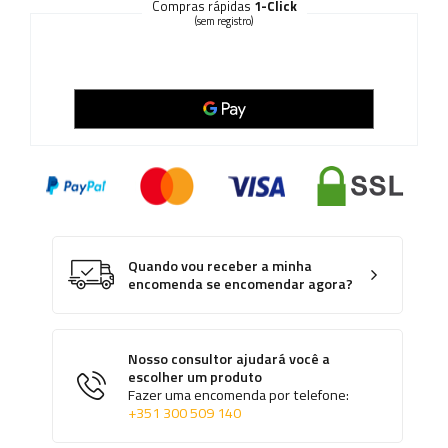
Compras rápidas
1-Click
(sem registro)
Quando vou receber a minha
encomenda se encomendar agora?
Nosso consultor ajudará você a
escolher um produto
Fazer uma encomenda por telefone:
+351 300 509 140