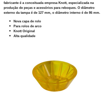
fabricante é a conceituada empresa Knott, especializada na
produção de peças e acessórios para reboques. O diâmetro
externo da tampa é de 127 mm, o diâmetro interno é de 86 mm.
Nova capa de rolo
Para rolos de arco
Knott Original
Alta qualidade