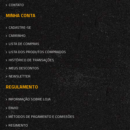
CONTATO
MINHA CONTA
CADASTRE-SE
CARRINHO
LISTA DE COMPRAS
LISTA DOS PRODUTOS COMPRADOS
HISTÓRICO DE TRANSAÇÕES
MEUS DESCONTOS
NEWSLETTER
REGULAMENTO
INFORMAÇÃO SOBRE LOJA
ENVIO
MÉTODOS DE PAGAMENTO E COMISSÕES
REGIMENTO