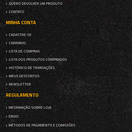
QUERO DEVOLVER UM PRODUTO
CONTATO
MINHA CONTA
CADASTRE-SE
CARRINHO
LISTA DE COMPRAS
LISTA DOS PRODUTOS COMPRADOS
HISTÓRICO DE TRANSAÇÕES
MEUS DESCONTOS
NEWSLETTER
REGULAMENTO
INFORMAÇÃO SOBRE LOJA
ENVIO
MÉTODOS DE PAGAMENTO E COMISSÕES