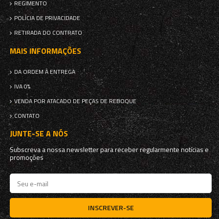
REGIMENTO
POLÍCIA DE PRIVACIDADE
RETIRADA DO CONTRATO
MAIS INFORMAÇÕES
DA ORDEM À ENTREGA
IVA 0%
VENDA POR ATACADO DE PEÇAS DE REBOQUE
CONTATO
JUNTE-SE A NÓS
Subscreva a nossa newsletter para receber regularmente notícias e
promoções
INSCREVER-SE