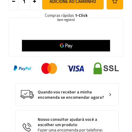
ADICIONE AO CARRINHO
Compras rápidas
1-Click
(sem registro)
Quando vou receber a minha
encomenda se encomendar agora?
Nosso consultor ajudará você a
escolher um produto
Fazer uma encomenda por telefone: