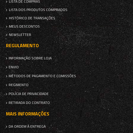
LISTA DE COMPRAS
LISTA DOS PRODUTOS COMPRADOS
HISTÓRICO DE TRANSAÇÕES
MEUS DESCONTOS
NEWSLETTER
REGULAMENTO
INFORMAÇÃO SOBRE LOJA
ENVIO
MÉTODOS DE PAGAMENTO E COMISSÕES
REGIMENTO
POLÍCIA DE PRIVACIDADE
RETIRADA DO CONTRATO
MAIS INFORMAÇÕES
DA ORDEM À ENTREGA