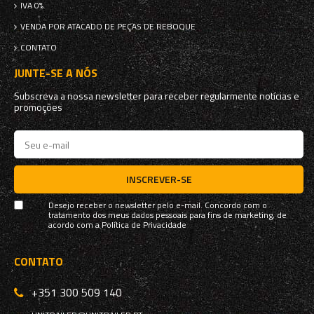
IVA 0%
VENDA POR ATACADO DE PEÇAS DE REBOQUE
CONTATO
JUNTE-SE A NÓS
Subscreva a nossa newsletter para receber regularmente notícias e
promoções
INSCREVER-SE
Desejo receber o newsletter pelo e-mail. Concordo com o
tratamento dos meus dados pessoais para fins de marketing, de
acordo com a
Política de Privacidade
CONTATO
+351 300 509 140