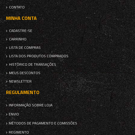
CONTATO
MINHA CONTA
CADASTRE-SE
CARRINHO
LISTA DE COMPRAS
LISTA DOS PRODUTOS COMPRADOS
HISTÓRICO DE TRANSAÇÕES
MEUS DESCONTOS
NEWSLETTER
REGULAMENTO
INFORMAÇÃO SOBRE LOJA
ENVIO
MÉTODOS DE PAGAMENTO E COMISSÕES
REGIMENTO