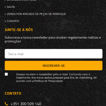
IVA 0%
VENDA POR ATACADO DE PEÇAS DE REBOQUE
CONTATO
JUNTE-SE A NÓS
Subscreva a nossa newsletter para receber regularmente notícias e
promoções
INSCREVER-SE
Desejo receber o newsletter pelo e-mail. Concordo com o
tratamento dos meus dados pessoais para fins de marketing, de
acordo com a
Política de Privacidade
CONTATO
+351 300 509 140