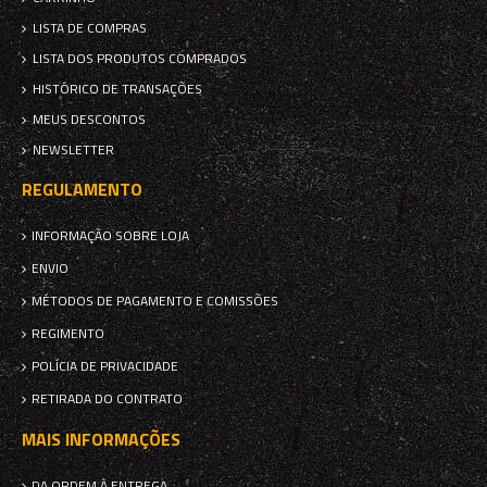
LISTA DE COMPRAS
LISTA DOS PRODUTOS COMPRADOS
HISTÓRICO DE TRANSAÇÕES
MEUS DESCONTOS
NEWSLETTER
REGULAMENTO
INFORMAÇÃO SOBRE LOJA
ENVIO
MÉTODOS DE PAGAMENTO E COMISSÕES
REGIMENTO
POLÍCIA DE PRIVACIDADE
RETIRADA DO CONTRATO
MAIS INFORMAÇÕES
DA ORDEM À ENTREGA