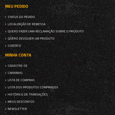
MEU PEDIDO
STATUS DO PEDIDO
LOCALIZAÇÃO DE REMESSA
QUERO FAZER UMA RECLAMAÇÃO SOBRE O PRODUTO
QUERO DEVOLVER UM PRODUTO
CONTATO
MINHA CONTA
CADASTRE-SE
CARRINHO
LISTA DE COMPRAS
LISTA DOS PRODUTOS COMPRADOS
HISTÓRICO DE TRANSAÇÕES
MEUS DESCONTOS
NEWSLETTER