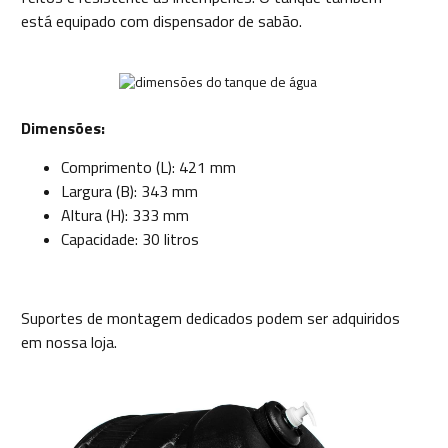
está equipado com dispensador de sabão.
Dimensões:
Comprimento (L): 421 mm
Largura (B): 343 mm
Altura (H): 333 mm
Capacidade: 30 litros
Suportes de montagem dedicados podem ser adquiridos
em nossa loja.