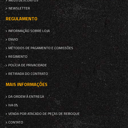
MEUS DESCONTOS
NEWSLETTER
REGULAMENTO
INFORMAÇÃO SOBRE LOJA
ENVIO
MÉTODOS DE PAGAMENTO E COMISSÕES
REGIMENTO
POLÍCIA DE PRIVACIDADE
RETIRADA DO CONTRATO
MAIS INFORMAÇÕES
DA ORDEM À ENTREGA
IVA 0%
VENDA POR ATACADO DE PEÇAS DE REBOQUE
CONTATO