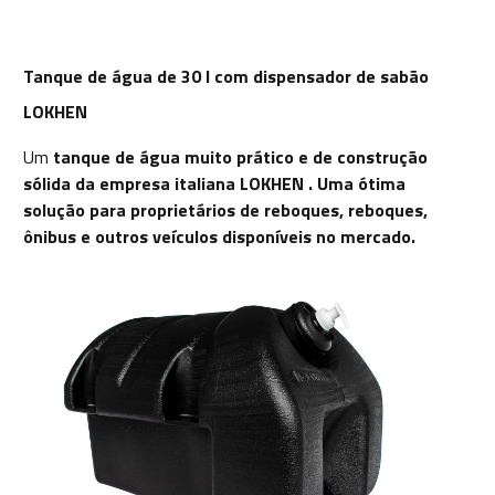
Tanque de água de 30 l com dispensador de sabão
LOKHEN
Um
tanque de água muito prático e de construção
sólida da empresa italiana
LOKHEN
. Uma ótima
solução para proprietários de reboques, reboques,
ônibus e outros veículos disponíveis no mercado.