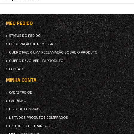
MEU PEDIDO
STATUS DO PEDIDO
LOCALIZAÇÃO DE REMESSA
QUERO FAZER UMA RECLAMAÇÃO SOBRE O PRODUTO
QUERO DEVOLVER UM PRODUTO
CONTATO
MINHA CONTA
CADASTRE-SE
CARRINHO
LISTA DE COMPRAS
LISTA DOS PRODUTOS COMPRADOS
HISTÓRICO DE TRANSAÇÕES