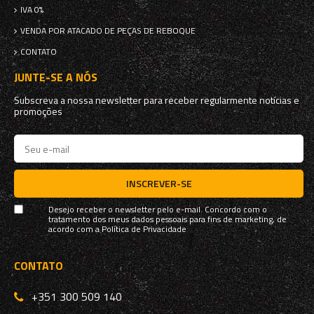
IVA 0%
VENDA POR ATACADO DE PEÇAS DE REBOQUE
CONTATO
JUNTE-SE A NÓS
Subscreva a nossa newsletter para receber regularmente notícias e
promoções
INSCREVER-SE
Desejo receber o newsletter pelo e-mail. Concordo com o
tratamento dos meus dados pessoais para fins de marketing, de
acordo com a
Política de Privacidade
CONTATO
+351 300 509 140