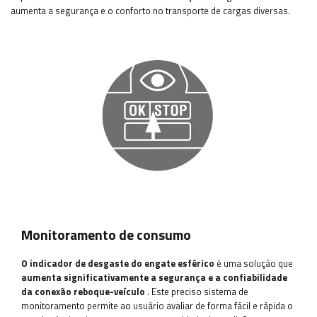
aumenta a segurança e o conforto no transporte de cargas diversas.
Monitoramento de consumo
O indicador de desgaste do engate esférico
é uma solução que
aumenta significativamente a segurança e a confiabilidade
da conexão reboque-veículo
. Este preciso sistema de
monitoramento permite ao usuário avaliar de forma fácil e rápida o