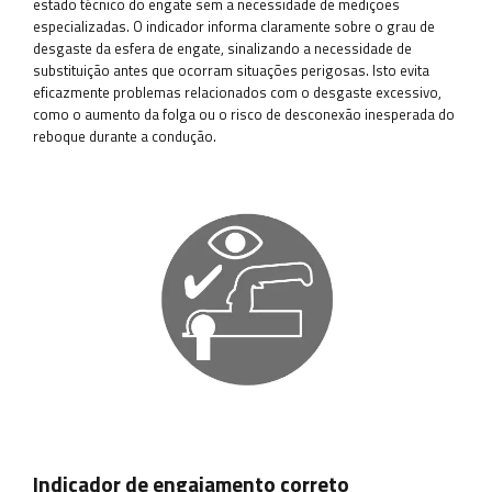
estado técnico do engate sem a necessidade de medições
especializadas. O indicador informa claramente sobre o grau de
desgaste da esfera de engate, sinalizando a necessidade de
substituição antes que ocorram situações perigosas. Isto evita
eficazmente problemas relacionados com o desgaste excessivo,
como o aumento da folga ou o risco de desconexão inesperada do
reboque durante a condução.
Indicador de engajamento correto