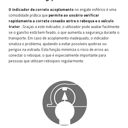
O indicador de correto acoplamento
no engate esférico é uma
comodidade prática que
permite ao usuário verificar
rapidamente a correta conexão entre o reboque e o veículo
trator
. Graças a este indicador, o utilizador pode avaliar facilmente
se o gancho está bem fixado, o que aumenta a segurança durante o
transporte. Em caso de acoplamento inadequado, o indicador
sinaliza o problema, ajudando a evitar possíveis quebras ou
perigos na estrada. Esta função minimiza o risco de erros ao
conectar o reboque, o que é especialmente importante para
pessoas que utilizam reboques regularmente.