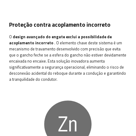
Proteção contra acoplamento incorreto
O
design avançado do engate exclui a possibilidade de
acoplamento incorreto
. O elemento chave deste sistema é um
mecanismo de travamento desenvolvido com precisão que evita
que o gancho feche se a esfera do gancho não estiver devidamente
encaixada no encaixe. Esta solução inovadora aumenta
significativamente a segurança operacional, eliminando o risco de
desconexão acidental do reboque durante a condução e garantindo
a tranquilidade do condutor.