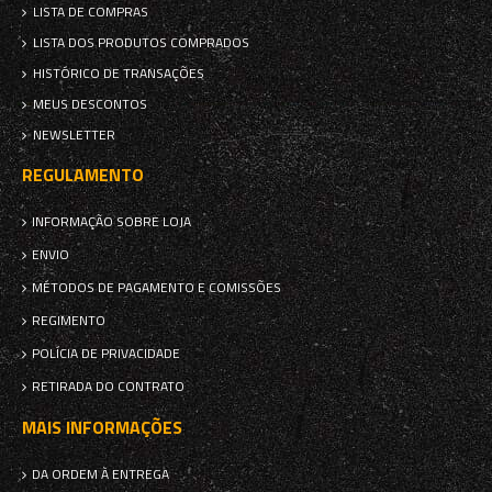
LISTA DE COMPRAS
LISTA DOS PRODUTOS COMPRADOS
HISTÓRICO DE TRANSAÇÕES
MEUS DESCONTOS
NEWSLETTER
REGULAMENTO
INFORMAÇÃO SOBRE LOJA
ENVIO
MÉTODOS DE PAGAMENTO E COMISSÕES
REGIMENTO
POLÍCIA DE PRIVACIDADE
RETIRADA DO CONTRATO
MAIS INFORMAÇÕES
DA ORDEM À ENTREGA