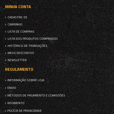
MINHA CONTA
CADASTRE-SE
CARRINHO
LISTA DE COMPRAS
LISTA DOS PRODUTOS COMPRADOS
HISTÓRICO DE TRANSAÇÕES
MEUS DESCONTOS
NEWSLETTER
REGULAMENTO
INFORMAÇÃO SOBRE LOJA
ENVIO
MÉTODOS DE PAGAMENTO E COMISSÕES
REGIMENTO
POLÍCIA DE PRIVACIDADE