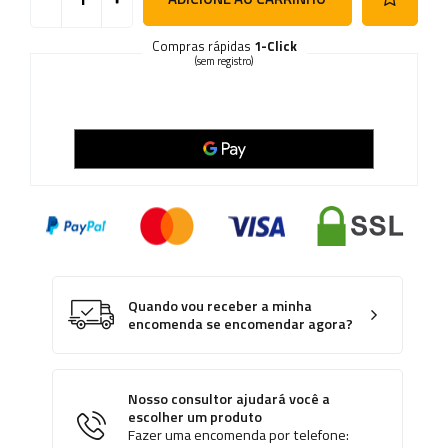
Compras rápidas
1-Click
(sem registro)
Quando vou receber a minha
encomenda se encomendar agora?
Nosso consultor ajudará você a
escolher um produto
Fazer uma encomenda por telefone: