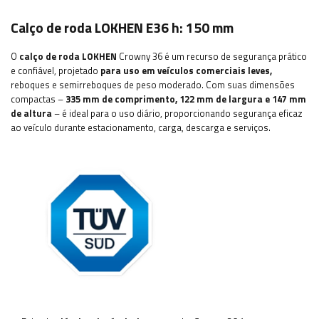
Calço de roda LOKHEN E36 h: 150 mm
O
calço de roda
LOKHEN
Crowny 36 é um recurso de segurança prático
e confiável, projetado
para uso em veículos comerciais leves,
reboques e semirreboques de peso moderado. Com suas dimensões
compactas –
335 mm de comprimento, 122 mm de largura e 147 mm
de altura
– é ideal para o uso diário, proporcionando segurança eficaz
ao veículo durante estacionamento, carga, descarga e serviços.