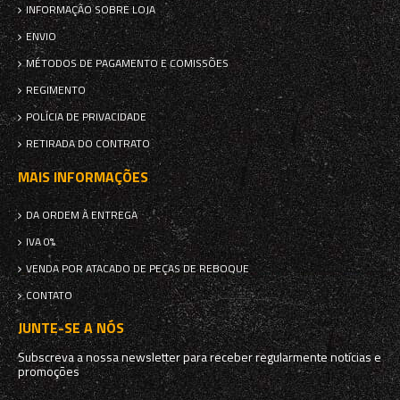
INFORMAÇÃO SOBRE LOJA
ENVIO
MÉTODOS DE PAGAMENTO E COMISSÕES
REGIMENTO
POLÍCIA DE PRIVACIDADE
RETIRADA DO CONTRATO
MAIS INFORMAÇÕES
DA ORDEM À ENTREGA
IVA 0%
VENDA POR ATACADO DE PEÇAS DE REBOQUE
CONTATO
JUNTE-SE A NÓS
Subscreva a nossa newsletter para receber regularmente notícias e
promoções