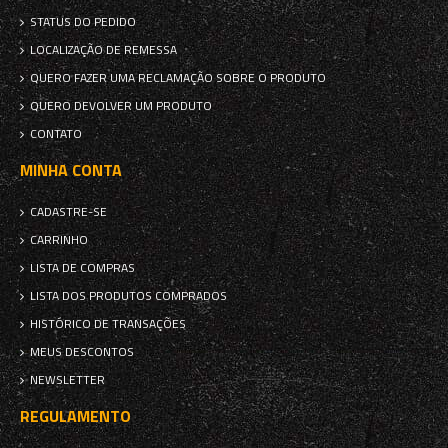
STATUS DO PEDIDO
LOCALIZAÇÃO DE REMESSA
QUERO FAZER UMA RECLAMAÇÃO SOBRE O PRODUTO
QUERO DEVOLVER UM PRODUTO
CONTATO
MINHA CONTA
CADASTRE-SE
CARRINHO
LISTA DE COMPRAS
LISTA DOS PRODUTOS COMPRADOS
HISTÓRICO DE TRANSAÇÕES
MEUS DESCONTOS
NEWSLETTER
REGULAMENTO