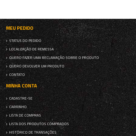
MEU PEDIDO
STATUS DO PEDIDO
LOCALIZAÇÃO DE REMESSA
QUERO FAZER UMA RECLAMAÇÃO SOBRE O PRODUTO
QUERO DEVOLVER UM PRODUTO
CONTATO
MINHA CONTA
CADASTRE-SE
CARRINHO
LISTA DE COMPRAS
LISTA DOS PRODUTOS COMPRADOS
HISTÓRICO DE TRANSAÇÕES