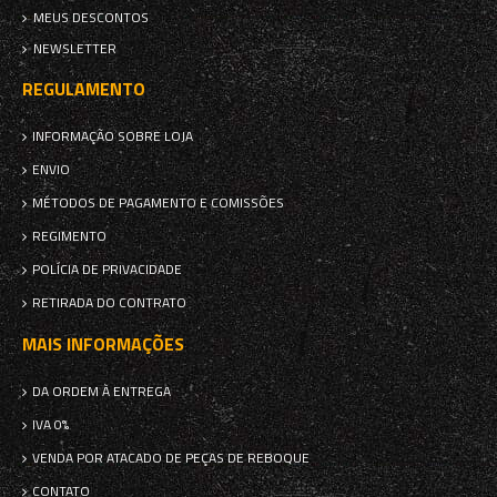
MEUS DESCONTOS
NEWSLETTER
REGULAMENTO
INFORMAÇÃO SOBRE LOJA
ENVIO
MÉTODOS DE PAGAMENTO E COMISSÕES
REGIMENTO
POLÍCIA DE PRIVACIDADE
RETIRADA DO CONTRATO
MAIS INFORMAÇÕES
DA ORDEM À ENTREGA
IVA 0%
VENDA POR ATACADO DE PEÇAS DE REBOQUE
CONTATO