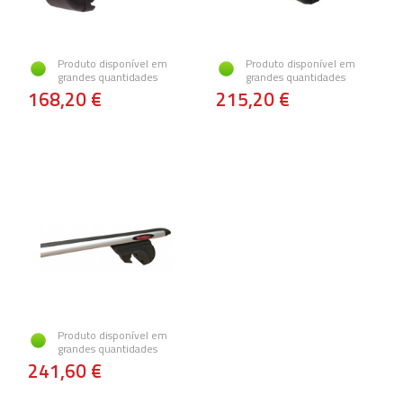
Produto disponível em
Produto disponível em
grandes quantidades
grandes quantidades
168,20 €
215,20 €
Produto disponível em
grandes quantidades
241,60 €