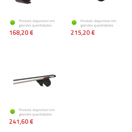
Produto disponível em
Produto disponível em
grandes quantidades
grandes quantidades
168,20 €
215,20 €
Produto disponível em
grandes quantidades
241,60 €