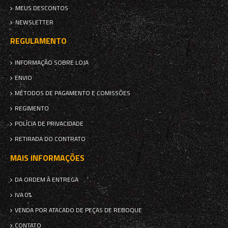
MEUS DESCONTOS
NEWSLETTER
REGULAMENTO
INFORMAÇÃO SOBRE LOJA
ENVIO
MÉTODOS DE PAGAMENTO E COMISSÕES
REGIMENTO
POLÍCIA DE PRIVACIDADE
RETIRADA DO CONTRATO
MAIS INFORMAÇÕES
DA ORDEM À ENTREGA
IVA 0%
VENDA POR ATACADO DE PEÇAS DE REBOQUE
CONTATO