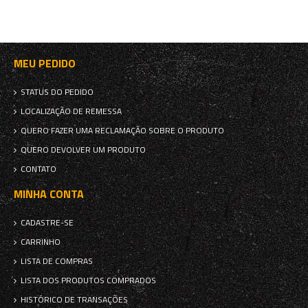
MEU PEDIDO
STATUS DO PEDIDO
LOCALIZAÇÃO DE REMESSA
QUERO FAZER UMA RECLAMAÇÃO SOBRE O PRODUTO
QUERO DEVOLVER UM PRODUTO
CONTATO
MINHA CONTA
CADASTRE-SE
CARRINHO
LISTA DE COMPRAS
LISTA DOS PRODUTOS COMPRADOS
HISTÓRICO DE TRANSAÇÕES