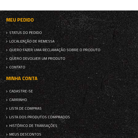
MEU PEDIDO
STATUS DO PEDIDO
LOCALIZAÇÃO DE REMESSA
QUERO FAZER UMA RECLAMAÇÃO SOBRE O PRODUTO
QUERO DEVOLVER UM PRODUTO
CONTATO
MINHA CONTA
CADASTRE-SE
CARRINHO
LISTA DE COMPRAS
LISTA DOS PRODUTOS COMPRADOS
HISTÓRICO DE TRANSAÇÕES
MEUS DESCONTOS