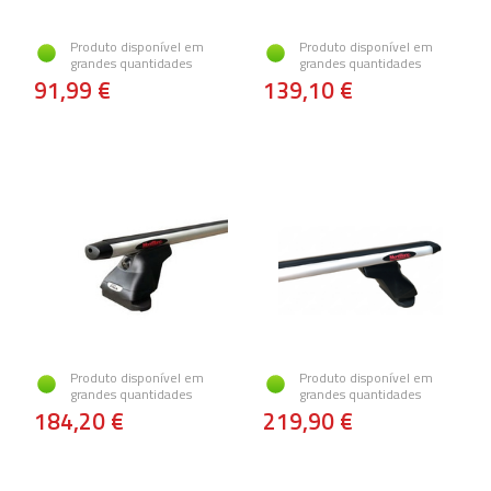
Produto disponível em
Produto disponível em
grandes quantidades
grandes quantidades
91,99 €
139,10 €
Produto disponível em
Produto disponível em
grandes quantidades
grandes quantidades
184,20 €
219,90 €