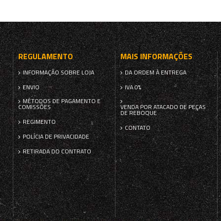
REGULAMENTO
MAIS INFORMAÇÕES
INFORMAÇÃO SOBRE LOJA
DA ORDEM À ENTREGA
ENVIO
IVA 0%
MÉTODOS DE PAGAMENTO E
COMISSÕES
VENDA POR ATACADO DE PEÇAS
DE REBOQUE
REGIMENTO
CONTATO
POLÍCIA DE PRIVACIDADE
RETIRADA DO CONTRATO