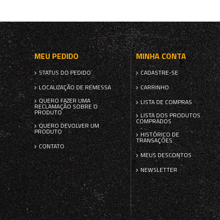
MEU PEDIDO
MINHA CONTA
STATUS DO PEDIDO
CADASTRE-SE
LOCALIZAÇÃO DE REMESSA
CARRINHO
QUERO FAZER UMA
LISTA DE COMPRAS
RECLAMAÇÃO SOBRE O
PRODUTO
LISTA DOS PRODUTOS
COMPRADOS
QUERO DEVOLVER UM
PRODUTO
HISTÓRICO DE
TRANSAÇÕES
CONTATO
MEUS DESCONTOS
NEWSLETTER