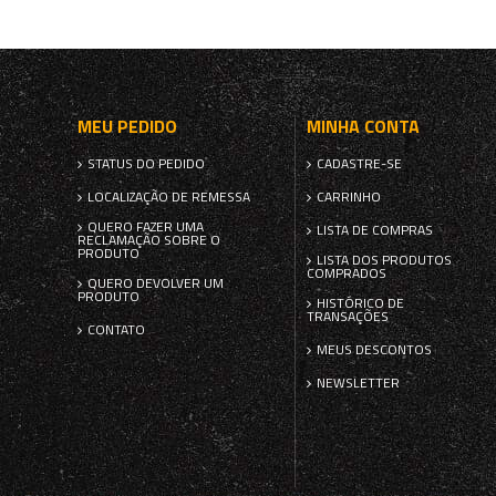
MEU PEDIDO
MINHA CONTA
STATUS DO PEDIDO
CADASTRE-SE
LOCALIZAÇÃO DE REMESSA
CARRINHO
QUERO FAZER UMA
LISTA DE COMPRAS
RECLAMAÇÃO SOBRE O
PRODUTO
LISTA DOS PRODUTOS
COMPRADOS
QUERO DEVOLVER UM
PRODUTO
HISTÓRICO DE
TRANSAÇÕES
CONTATO
MEUS DESCONTOS
NEWSLETTER