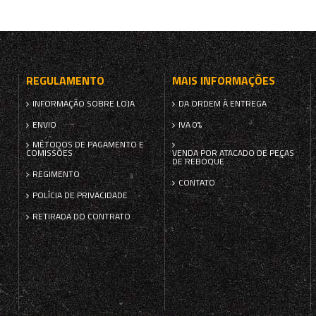
REGULAMENTO
MAIS INFORMAÇÕES
INFORMAÇÃO SOBRE LOJA
DA ORDEM À ENTREGA
ENVIO
IVA 0%
MÉTODOS DE PAGAMENTO E
COMISSÕES
VENDA POR ATACADO DE PEÇAS
DE REBOQUE
REGIMENTO
CONTATO
POLÍCIA DE PRIVACIDADE
RETIRADA DO CONTRATO