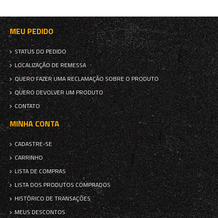
MEU PEDIDO
STATUS DO PEDIDO
LOCALIZAÇÃO DE REMESSA
QUERO FAZER UMA RECLAMAÇÃO SOBRE O PRODUTO
QUERO DEVOLVER UM PRODUTO
CONTATO
MINHA CONTA
CADASTRE-SE
CARRINHO
LISTA DE COMPRAS
LISTA DOS PRODUTOS COMPRADOS
HISTÓRICO DE TRANSAÇÕES
MEUS DESCONTOS