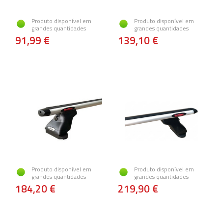
Produto disponível em
Produto disponível em
grandes quantidades
grandes quantidades
91,99 €
139,10 €
Produto disponível em
Produto disponível em
grandes quantidades
grandes quantidades
184,20 €
219,90 €