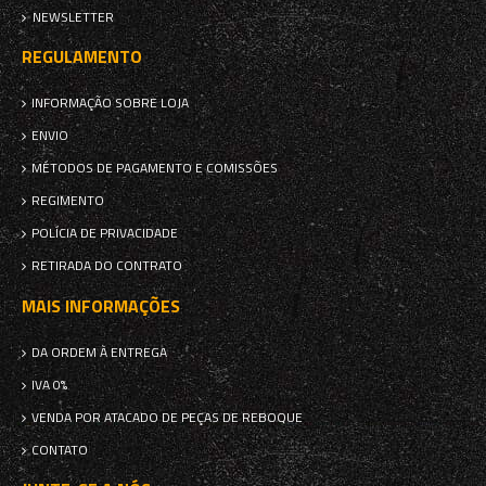
NEWSLETTER
REGULAMENTO
INFORMAÇÃO SOBRE LOJA
ENVIO
MÉTODOS DE PAGAMENTO E COMISSÕES
REGIMENTO
POLÍCIA DE PRIVACIDADE
RETIRADA DO CONTRATO
MAIS INFORMAÇÕES
DA ORDEM À ENTREGA
IVA 0%
VENDA POR ATACADO DE PEÇAS DE REBOQUE
CONTATO