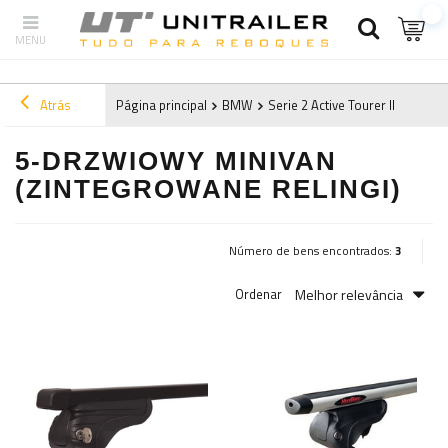
Atrás
Página principal
BMW
Serie 2 Active Tourer II (2021-)
5-DRZWIOWY MINIVAN
(ZINTEGROWANE RELINGI)
Número de bens encontrados:
3
Melhor relevância
Ordenar