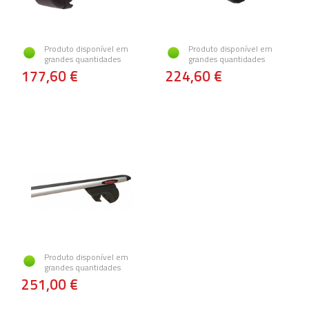
Produto disponível em
Produto disponível em
grandes quantidades
grandes quantidades
177,60 €
224,60 €
Produto disponível em
grandes quantidades
251,00 €