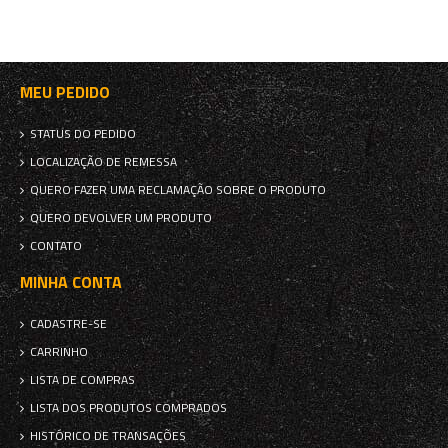
MEU PEDIDO
STATUS DO PEDIDO
LOCALIZAÇÃO DE REMESSA
QUERO FAZER UMA RECLAMAÇÃO SOBRE O PRODUTO
QUERO DEVOLVER UM PRODUTO
CONTATO
MINHA CONTA
CADASTRE-SE
CARRINHO
LISTA DE COMPRAS
LISTA DOS PRODUTOS COMPRADOS
HISTÓRICO DE TRANSAÇÕES