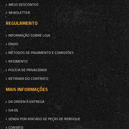
MEUS DESCONTOS
NEWSLETTER
REGULAMENTO
INFORMAÇÃO SOBRE LOJA
ENVIO
MÉTODOS DE PAGAMENTO E COMISSÕES
REGIMENTO
POLÍCIA DE PRIVACIDADE
RETIRADA DO CONTRATO
MAIS INFORMAÇÕES
DA ORDEM À ENTREGA
IVA 0%
VENDA POR ATACADO DE PEÇAS DE REBOQUE
CONTATO