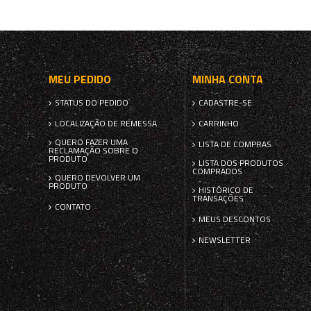
MEU PEDIDO
MINHA CONTA
STATUS DO PEDIDO
CADASTRE-SE
LOCALIZAÇÃO DE REMESSA
CARRINHO
QUERO FAZER UMA
LISTA DE COMPRAS
RECLAMAÇÃO SOBRE O
PRODUTO
LISTA DOS PRODUTOS
COMPRADOS
QUERO DEVOLVER UM
PRODUTO
HISTÓRICO DE
TRANSAÇÕES
CONTATO
MEUS DESCONTOS
NEWSLETTER