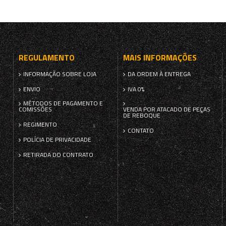
REGULAMENTO
MAIS INFORMAÇÕES
INFORMAÇÃO SOBRE LOJA
DA ORDEM À ENTREGA
ENVIO
IVA 0%
MÉTODOS DE PAGAMENTO E
COMISSÕES
VENDA POR ATACADO DE PEÇAS
DE REBOQUE
REGIMENTO
CONTATO
POLÍCIA DE PRIVACIDADE
RETIRADA DO CONTRATO