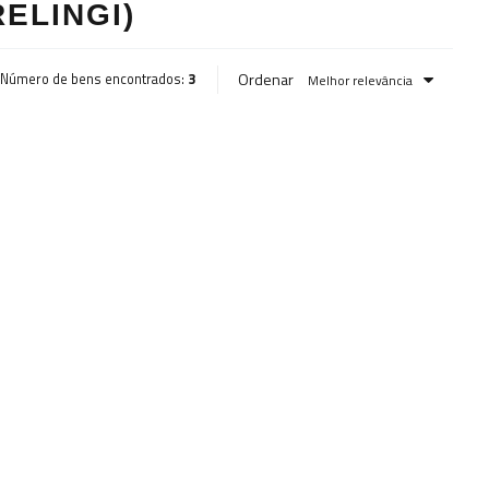
ELINGI)
Ordenar
Número de bens encontrados:
3
Melhor relevância