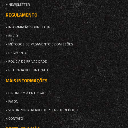
NEWSLETTER
REGULAMENTO
INFORMAÇÃO SOBRE LOJA
ENVIO
MÉTODOS DE PAGAMENTO E COMISSÕES
REGIMENTO
POLÍCIA DE PRIVACIDADE
RETIRADA DO CONTRATO
MAIS INFORMAÇÕES
DA ORDEM À ENTREGA
IVA 0%
VENDA POR ATACADO DE PEÇAS DE REBOQUE
CONTATO