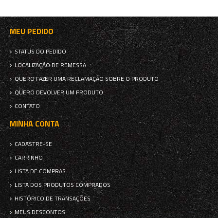
MEU PEDIDO
STATUS DO PEDIDO
LOCALIZAÇÃO DE REMESSA
QUERO FAZER UMA RECLAMAÇÃO SOBRE O PRODUTO
QUERO DEVOLVER UM PRODUTO
CONTATO
MINHA CONTA
CADASTRE-SE
CARRINHO
LISTA DE COMPRAS
LISTA DOS PRODUTOS COMPRADOS
HISTÓRICO DE TRANSAÇÕES
MEUS DESCONTOS