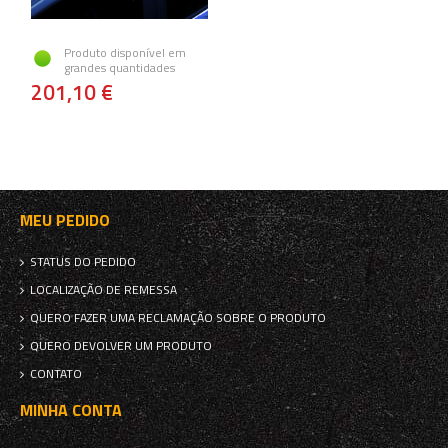
Produto disponível em
grandes quantidades
201,10 €
MEU PEDIDO
STATUS DO PEDIDO
LOCALIZAÇÃO DE REMESSA
QUERO FAZER UMA RECLAMAÇÃO SOBRE O PRODUTO
QUERO DEVOLVER UM PRODUTO
CONTATO
MINHA CONTA