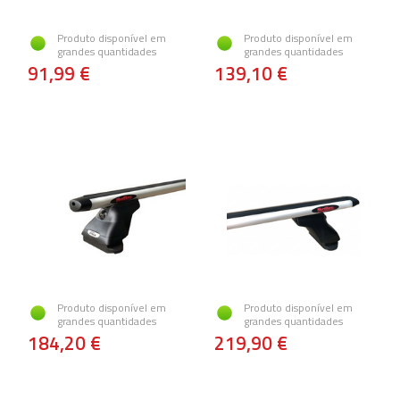
Produto disponível em
Produto disponível em
grandes quantidades
grandes quantidades
91,99 €
139,10 €
Produto disponível em
Produto disponível em
grandes quantidades
grandes quantidades
184,20 €
219,90 €