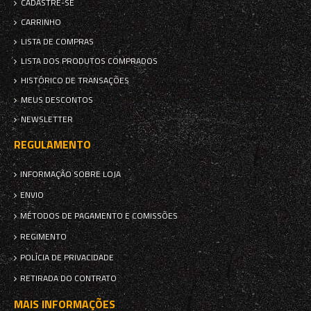
CADASTRE-SE
CARRINHO
LISTA DE COMPRAS
LISTA DOS PRODUTOS COMPRADOS
HISTÓRICO DE TRANSAÇÕES
MEUS DESCONTOS
NEWSLETTER
REGULAMENTO
INFORMAÇÃO SOBRE LOJA
ENVIO
MÉTODOS DE PAGAMENTO E COMISSÕES
REGIMENTO
POLÍCIA DE PRIVACIDADE
RETIRADA DO CONTRATO
MAIS INFORMAÇÕES