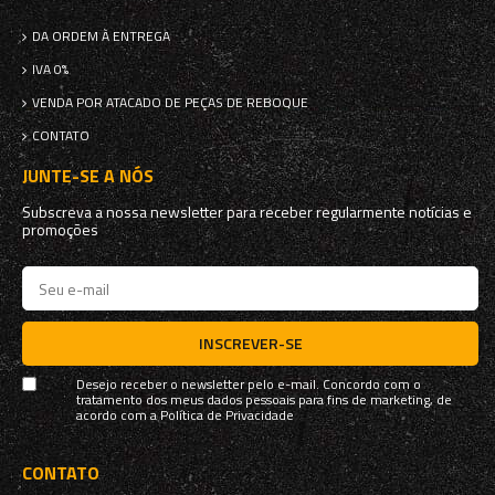
DA ORDEM À ENTREGA
IVA 0%
VENDA POR ATACADO DE PEÇAS DE REBOQUE
CONTATO
JUNTE-SE A NÓS
Subscreva a nossa newsletter para receber regularmente notícias e
promoções
INSCREVER-SE
Desejo receber o newsletter pelo e-mail. Concordo com o
tratamento dos meus dados pessoais para fins de marketing, de
acordo com a
Política de Privacidade
CONTATO