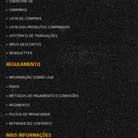
CADASTRE-SE
CARRINHO
LISTA DE COMPRAS
LISTA DOS PRODUTOS COMPRADOS
HISTÓRICO DE TRANSAÇÕES
MEUS DESCONTOS
NEWSLETTER
REGULAMENTO
INFORMAÇÃO SOBRE LOJA
ENVIO
MÉTODOS DE PAGAMENTO E COMISSÕES
REGIMENTO
POLÍCIA DE PRIVACIDADE
RETIRADA DO CONTRATO
MAIS INFORMAÇÕES