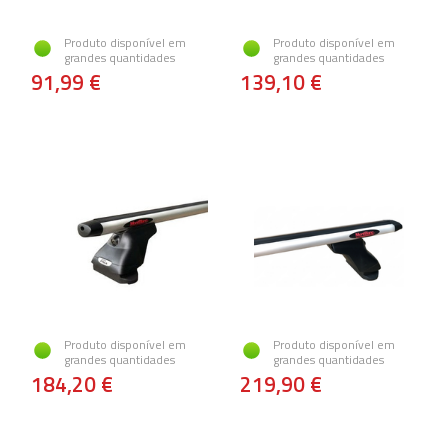
Produto disponível em
Produto disponível em
grandes quantidades
grandes quantidades
91,99 €
139,10 €
Produto disponível em
Produto disponível em
grandes quantidades
grandes quantidades
184,20 €
219,90 €