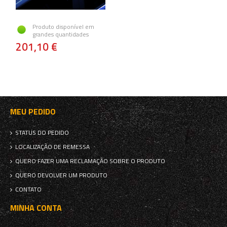
Produto disponível em
grandes quantidades
201,10 €
MEU PEDIDO
STATUS DO PEDIDO
LOCALIZAÇÃO DE REMESSA
QUERO FAZER UMA RECLAMAÇÃO SOBRE O PRODUTO
QUERO DEVOLVER UM PRODUTO
CONTATO
MINHA CONTA