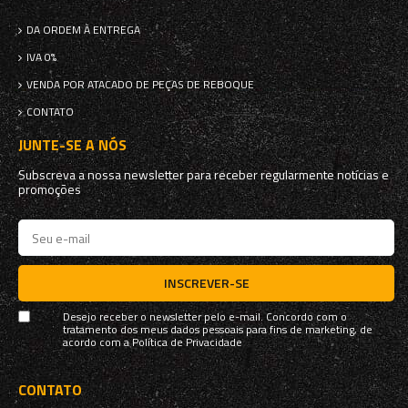
DA ORDEM À ENTREGA
IVA 0%
VENDA POR ATACADO DE PEÇAS DE REBOQUE
CONTATO
JUNTE-SE A NÓS
Subscreva a nossa newsletter para receber regularmente notícias e
promoções
INSCREVER-SE
Desejo receber o newsletter pelo e-mail. Concordo com o
tratamento dos meus dados pessoais para fins de marketing, de
acordo com a
Política de Privacidade
CONTATO