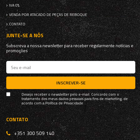
IVA 0%
VENDA POR ATACADO DE PEÇAS DE REBOQUE
CONTATO
JUNTE-SE A NÓS
Subscreva a nossa newsletter para receber regularmente notícias e
promoções
INSCREVER-SE
Desejo receber o newsletter pelo e-mail. Concordo com o
tratamento dos meus dados pessoais para fins de marketing, de
acordo com a
Política de Privacidade
CONTATO
+351 300 509 140