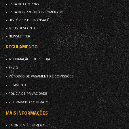
LISTA DE COMPRAS
LISTA DOS PRODUTOS COMPRADOS
HISTÓRICO DE TRANSAÇÕES
MEUS DESCONTOS
NEWSLETTER
REGULAMENTO
INFORMAÇÃO SOBRE LOJA
ENVIO
MÉTODOS DE PAGAMENTO E COMISSÕES
REGIMENTO
POLÍCIA DE PRIVACIDADE
RETIRADA DO CONTRATO
MAIS INFORMAÇÕES
DA ORDEM À ENTREGA