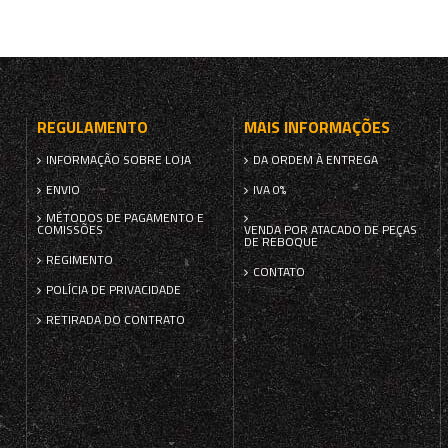
REGULAMENTO
MAIS INFORMAÇÕES
INFORMAÇÃO SOBRE LOJA
DA ORDEM À ENTREGA
ENVIO
IVA 0%
MÉTODOS DE PAGAMENTO E
COMISSÕES
VENDA POR ATACADO DE PEÇAS
DE REBOQUE
REGIMENTO
CONTATO
POLÍCIA DE PRIVACIDADE
RETIRADA DO CONTRATO