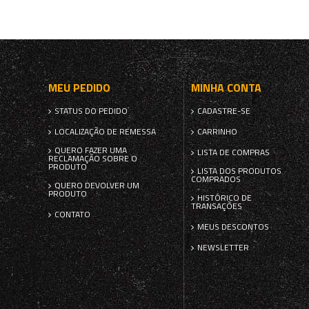
MEU PEDIDO
MINHA CONTA
STATUS DO PEDIDO
CADASTRE-SE
LOCALIZAÇÃO DE REMESSA
CARRINHO
QUERO FAZER UMA
LISTA DE COMPRAS
RECLAMAÇÃO SOBRE O
PRODUTO
LISTA DOS PRODUTOS
COMPRADOS
QUERO DEVOLVER UM
PRODUTO
HISTÓRICO DE
TRANSAÇÕES
CONTATO
MEUS DESCONTOS
NEWSLETTER