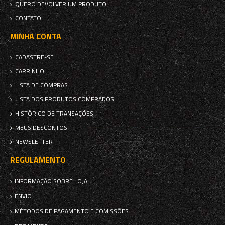
QUERO DEVOLVER UM PRODUTO
CONTATO
MINHA CONTA
CADASTRE-SE
CARRINHO
LISTA DE COMPRAS
LISTA DOS PRODUTOS COMPRADOS
HISTÓRICO DE TRANSAÇÕES
MEUS DESCONTOS
NEWSLETTER
REGULAMENTO
INFORMAÇÃO SOBRE LOJA
ENVIO
MÉTODOS DE PAGAMENTO E COMISSÕES