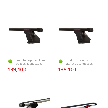
Produto disponível em
Produto disponível em
grandes quantidades
grandes quantidades
139,10 €
139,10 €