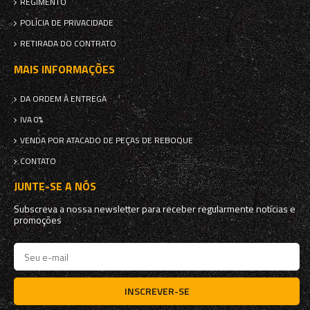
REGIMENTO
POLÍCIA DE PRIVACIDADE
RETIRADA DO CONTRATO
MAIS INFORMAÇÕES
DA ORDEM À ENTREGA
IVA 0%
VENDA POR ATACADO DE PEÇAS DE REBOQUE
CONTATO
JUNTE-SE A NÓS
Subscreva a nossa newsletter para receber regularmente notícias e
promoções
INSCREVER-SE