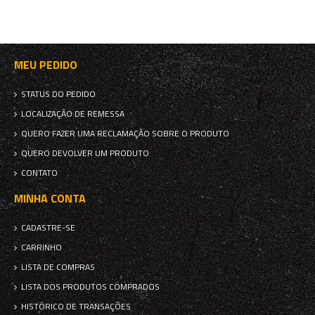
MEU PEDIDO
STATUS DO PEDIDO
LOCALIZAÇÃO DE REMESSA
QUERO FAZER UMA RECLAMAÇÃO SOBRE O PRODUTO
QUERO DEVOLVER UM PRODUTO
CONTATO
MINHA CONTA
CADASTRE-SE
CARRINHO
LISTA DE COMPRAS
LISTA DOS PRODUTOS COMPRADOS
HISTÓRICO DE TRANSAÇÕES