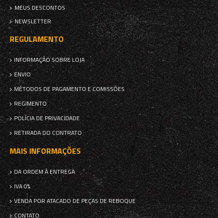
MEUS DESCONTOS
NEWSLETTER
REGULAMENTO
INFORMAÇÃO SOBRE LOJA
ENVIO
MÉTODOS DE PAGAMENTO E COMISSÕES
REGIMENTO
POLÍCIA DE PRIVACIDADE
RETIRADA DO CONTRATO
MAIS INFORMAÇÕES
DA ORDEM À ENTREGA
IVA 0%
VENDA POR ATACADO DE PEÇAS DE REBOQUE
CONTATO