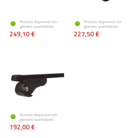
Produto disponível em
Produto disponível em
grandes quantidades
grandes quantidades
249,10 €
227,50 €
Produto disponível em
grandes quantidades
192,00 €