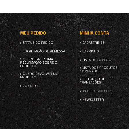
MEU PEDIDO
MINHA CONTA
STATUS DO PEDIDO
CADASTRE-SE
LOCALIZAÇÃO DE REMESSA
CARRINHO
QUERO FAZER UMA
LISTA DE COMPRAS
RECLAMAÇÃO SOBRE O
PRODUTO
LISTA DOS PRODUTOS
COMPRADOS
QUERO DEVOLVER UM
PRODUTO
HISTÓRICO DE
TRANSAÇÕES
CONTATO
MEUS DESCONTOS
NEWSLETTER