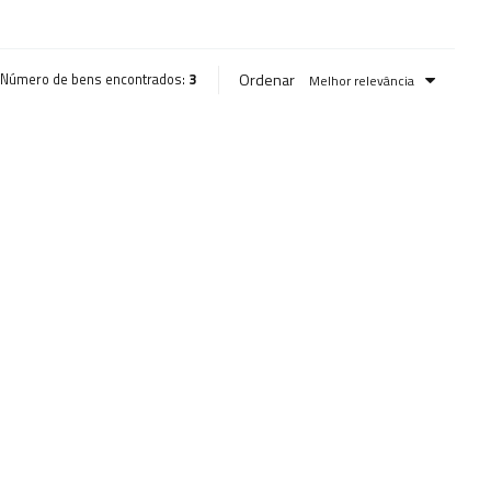
Ordenar
Número de bens encontrados:
3
Melhor relevância