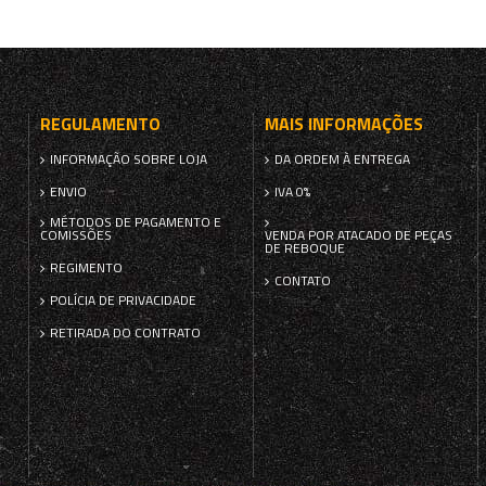
REGULAMENTO
MAIS INFORMAÇÕES
INFORMAÇÃO SOBRE LOJA
DA ORDEM À ENTREGA
ENVIO
IVA 0%
MÉTODOS DE PAGAMENTO E
COMISSÕES
VENDA POR ATACADO DE PEÇAS
DE REBOQUE
REGIMENTO
CONTATO
POLÍCIA DE PRIVACIDADE
RETIRADA DO CONTRATO