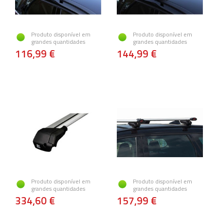
Produto disponível em
Produto disponível em
grandes quantidades
grandes quantidades
116,99 €
144,99 €
Produto disponível em
Produto disponível em
grandes quantidades
grandes quantidades
334,60 €
157,99 €