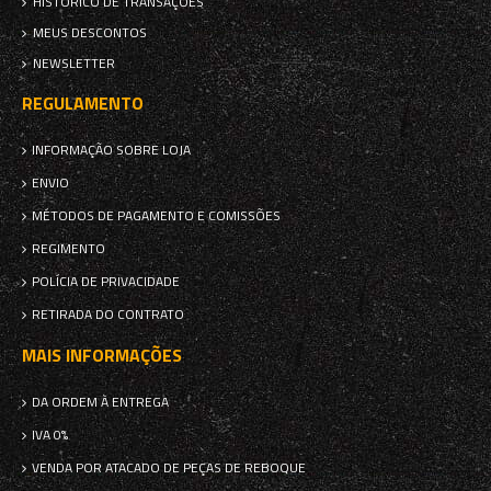
HISTÓRICO DE TRANSAÇÕES
MEUS DESCONTOS
NEWSLETTER
REGULAMENTO
INFORMAÇÃO SOBRE LOJA
ENVIO
MÉTODOS DE PAGAMENTO E COMISSÕES
REGIMENTO
POLÍCIA DE PRIVACIDADE
RETIRADA DO CONTRATO
MAIS INFORMAÇÕES
DA ORDEM À ENTREGA
IVA 0%
VENDA POR ATACADO DE PEÇAS DE REBOQUE