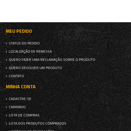
MEU PEDIDO
STATUS DO PEDIDO
LOCALIZAÇÃO DE REMESSA
QUERO FAZER UMA RECLAMAÇÃO SOBRE O PRODUTO
QUERO DEVOLVER UM PRODUTO
CONTATO
MINHA CONTA
CADASTRE-SE
CARRINHO
LISTA DE COMPRAS
LISTA DOS PRODUTOS COMPRADOS