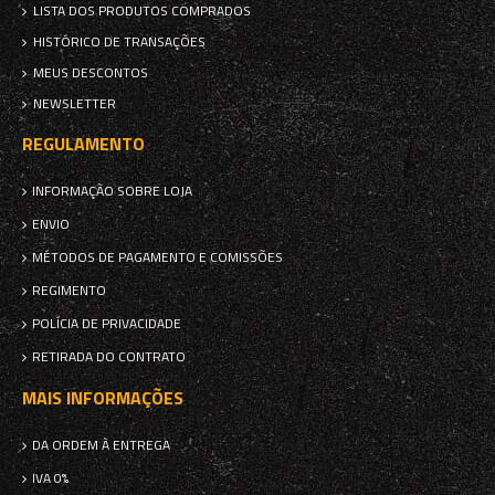
LISTA DOS PRODUTOS COMPRADOS
HISTÓRICO DE TRANSAÇÕES
MEUS DESCONTOS
NEWSLETTER
REGULAMENTO
INFORMAÇÃO SOBRE LOJA
ENVIO
MÉTODOS DE PAGAMENTO E COMISSÕES
REGIMENTO
POLÍCIA DE PRIVACIDADE
RETIRADA DO CONTRATO
MAIS INFORMAÇÕES
DA ORDEM À ENTREGA
IVA 0%