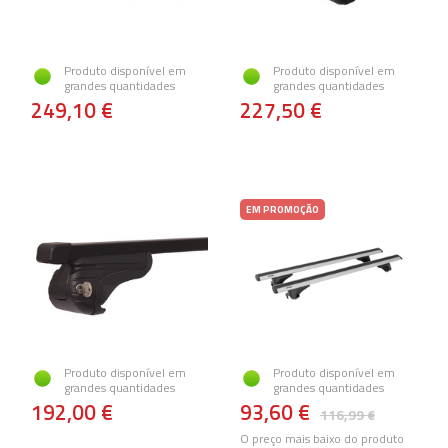
Produto disponível em
Produto disponível em
grandes quantidades
grandes quantidades
249,10 €
227,50 €
EM PROMOÇÃO
Produto disponível em
Produto disponível em
grandes quantidades
grandes quantidades
192,00 €
93,60 €
116,99 €
O preço mais baixo do produto